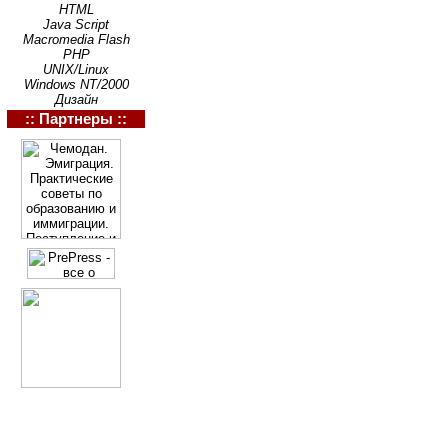
HTML
Java Script
Macromedia Flash
PHP
UNIX/Linux
Windows NT/2000
Дизайн
:: Партнеры ::